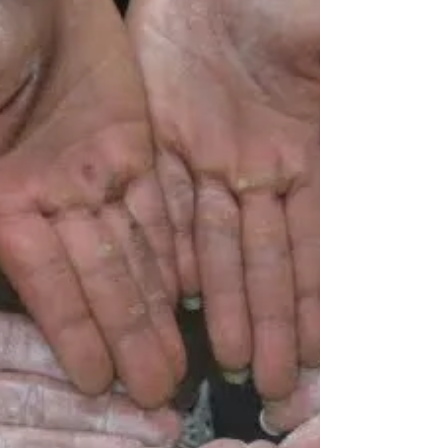
מה זה מוביליטי וסקיל בקרוספיט?