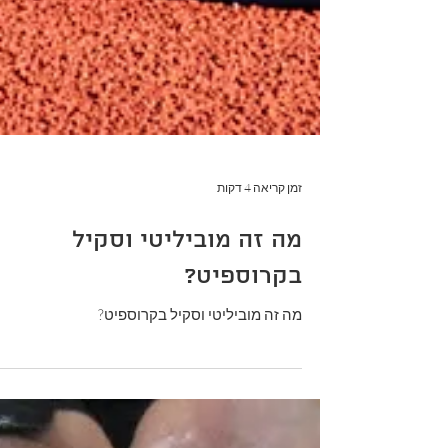
זמן קריאה 4 דקות
מה זה מוביליטי וסקיל
בקרוספיט?