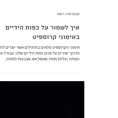
זמן קריאה 4 דקות
איך לשמור על כפות הידיים
באימוני קרוספיט
אימוני הקרוספיט מלאים בתרגילים אשר יוצרים לח
וחיכוך ישירים על פנים כפות הידיים שלנו. עבודה ע
המתח (עליות מתח, מאסל אפ, אצבעות למתח),
עבודה