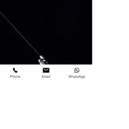
Phone
Email
WhatsApp