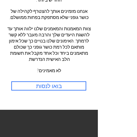
אנחנו מזמינים אותך להצטרף לקהילה של
כושר גופני שלא מסתפקת בפחות ממושלם.
צוות המאמנות והמאמנים שלנו ילווה אותך עד
להשגת היעדים שלך והרבה מעבר ללא קשר
לרמתך. האימונים שלנו בנויים כך שכל אימון
מותאם לכל רמת כושר גופני כך שכולם
מתאמנים ביחד וכל אחד מקבל את תשומת
הלב האישית הנדרשת.
לא מאמינים?
בואו לנסות