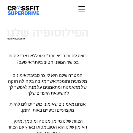
הפילוסופיה
שלנו
Our Philosophy
רוצה להיות בריא יותר? לזוז ללא כאב? להיות
בכושר הגופני הטוב ביותר אי פעם?
המטרה שלנו היא לייצר סביבת אימונים
מקצועית ותומכת אשר מגובה בקהילה חזקה
של מתאמנות ומתאמנים על מנת לאפשר לך
להשיג את היעדים שלך!
אנחנו מאמינים שאימוני כושר יכולים להיות
מקצועיים וכיפיים באותו הזמן.
הצוות שלנו מיומן, מנוסה ומוסמך. מתקן
האימון שלנו הוא הטוב מסוגו בארץ עם הציוד
החדיש ביותר.