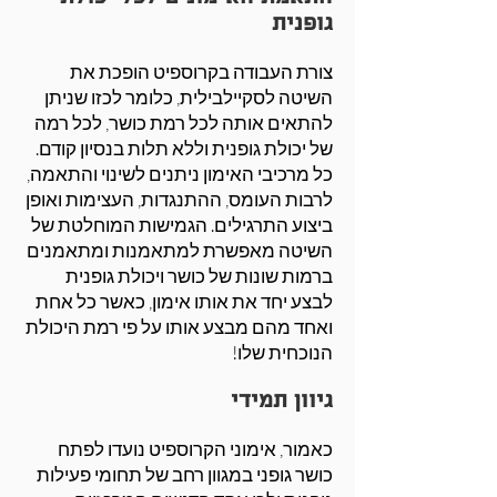
גופנית
צורת העבודה בקרוספיט הופכת את
השיטה לסקיילבילית, כלומר לכזו שניתן
להתאים אותה לכל רמת כושר, לכל רמה
של יכולת גופנית וללא תלות בנסיון קודם.
כל מרכיבי האימון ניתנים לשינוי והתאמה,
לרבות העומס, ההתנגדות, העצימות ואופן
ביצוע התרגילים. הגמישות המוחלטת של
השיטה מאפשרת למתאמנות ומתאמנים
ברמות שונות של כושר ויכולת גופנית
לבצע יחד את אותו אימון, כאשר כל אחת
ואחד מהם מבצע אותו על פי רמת היכולת
הנוכחית שלו!
גיוון תמידי
כאמור, אימוני הקרוספיט נועדו לפתח
כושר גופני במגוון רחב של תחומי פעילות