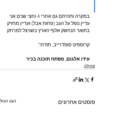
במקרה ותהיתם גם אחרי 4 וחצי שנים אני 
עדיין נופל על הגב (פחות אבל) ועדיין מחזיק 
בתואר הנחשק אלוף הארץ בשניצל למרחק.
קרוספיט סופדרייב, תודה!"
עידו אלגום, מפתח תוכנה בכיר
קהילה
הצג הכול
פוסטים אחרונים