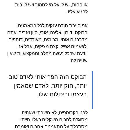
או פחות, יש לי על מי לסמוך ויש לי בית 
להגיע אליו.
אני חייבת תודה ענקית לכל המאמנים 
בבוקס- דורון, אלינה, אורי, סיון ואביב. אתם 
מדרבנים אותי, מרימים, מעודדים, דוחפים 
ולפעמים אפילו קצת מציקים, אבל אני 
יודעת שהכל נעשה מהלב וממקצועיות שאין 
שנייה לה!
הבוקס הזה הפך אותי לאדם טוב 
יותר, חזק יותר, לאדם שמאמין 
בעצמו וביכולות שלו.
לפני הקרוספיט, לא חשבתי שאהיה 
מסוגלת להרים משקלים כאלו. הייתי 
מסתכלת על מתאמנים אחרים ואומרת 