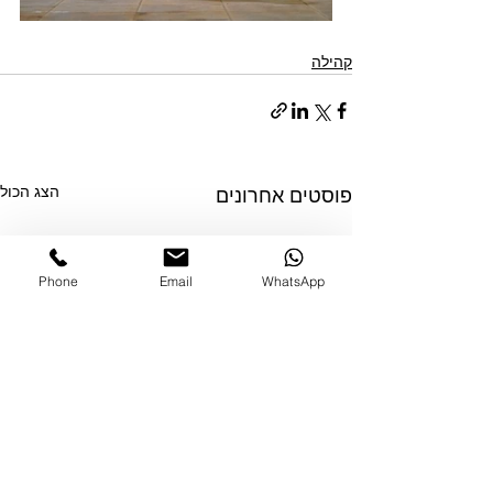
קהילה
הצג הכול
פוסטים אחרונים
Phone
Email
WhatsApp